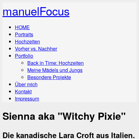
manuelFocus
HOME
Portraits
Hochzeiten
Vorher vs. Nachher
Portfolio
Back in Time: Hochzeiten
Meine Mädels und Jungs
Besondere Projekte
Über mich
Kontakt
Impressum
Sienna aka "Witchy Pixie"
Die kanadische Lara Croft aus Italien.